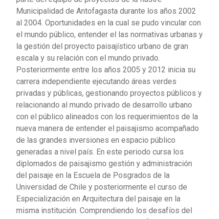
Municipalidad de Antofagasta durante los años 2002
al 2004. Oportunidades en la cual se pudo vincular con
el mundo público, entender el las normativas urbanas y
la gestión del proyecto paisajístico urbano de gran
escala y su relación con el mundo privado.
Posteriormente entre los años 2005 y 2012 inicia su
carrera independiente ejecutando áreas verdes
privadas y públicas, gestionando proyectos públicos y
relacionando al mundo privado de desarrollo urbano
con el público alineados con los requerimientos de la
nueva manera de entender el paisajismo acompañado
de las grandes inversiones en espacio público
generadas a nivel país. En este periodo cursa los
diplomados de paisajismo gestión y administración
del paisaje en la Escuela de Posgrados de la
Universidad de Chile y posteriormente el curso de
Especialización en Arquitectura del paisaje en la
misma institución. Comprendiendo los desafíos del