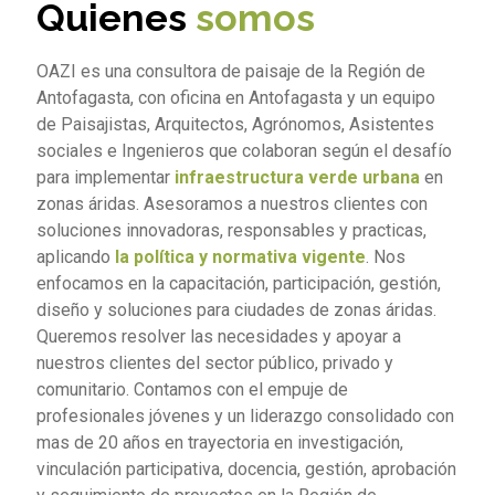
Quienes
somos
OAZI es una consultora de paisaje de la Región de
Antofagasta, con oficina en Antofagasta y un equipo
de Paisajistas, Arquitectos, Agrónomos, Asistentes
sociales e Ingenieros que colaboran según el desafío
para implementar
infraestructura verde urbana
en
zonas áridas. Asesoramos a nuestros clientes con
soluciones innovadoras, responsables y practicas,
aplicando
la política y normativa vigente
. Nos
enfocamos en la capacitación, participación, gestión,
diseño y soluciones para ciudades de zonas áridas.
Queremos resolver las necesidades y apoyar a
nuestros clientes del sector público, privado y
comunitario. Contamos con el empuje de
profesionales jóvenes y un liderazgo consolidado con
mas de 20 años en trayectoria en investigación,
vinculación participativa, docencia, gestión, aprobación