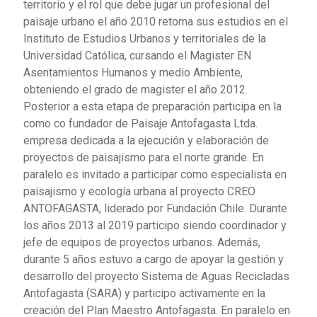
territorio y el rol que debe jugar un profesional del
paisaje urbano el año 2010 retoma sus estudios en el
Instituto de Estudios Urbanos y territoriales de la
Universidad Católica, cursando el Magister EN
Asentamientos Humanos y medio Ambiente,
obteniendo el grado de magister el año 2012.
Posterior a esta etapa de preparación participa en la
como co fundador de Paisaje Antofagasta Ltda.
empresa dedicada a la ejecución y elaboración de
proyectos de paisajismo para el norte grande. En
paralelo es invitado a participar como especialista en
paisajismo y ecología urbana al proyecto CREO
ANTOFAGASTA, liderado por Fundación Chile. Durante
los años 2013 al 2019 participo siendo coordinador y
jefe de equipos de proyectos urbanos. Además,
durante 5 años estuvo a cargo de apoyar la gestión y
desarrollo del proyecto Sistema de Aguas Recicladas
Antofagasta (SARA) y participo activamente en la
creación del Plan Maestro Antofagasta. En paralelo en