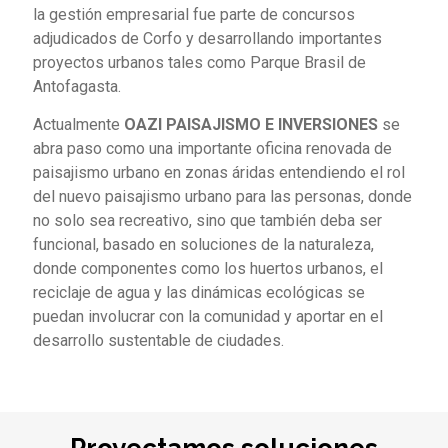
la gestión empresarial fue parte de concursos
adjudicados de Corfo y desarrollando importantes
proyectos urbanos tales como Parque Brasil de
Antofagasta.
Actualmente
OAZI PAISAJISMO E INVERSIONES
se
abra paso como una importante oficina renovada de
paisajismo urbano en zonas áridas entendiendo el rol
del nuevo paisajismo urbano para las personas, donde
no solo sea recreativo, sino que también deba ser
funcional, basado en soluciones de la naturaleza,
donde componentes como los huertos urbanos, el
reciclaje de agua y las dinámicas ecológicas se
puedan involucrar con la comunidad y aportar en el
desarrollo sustentable de ciudades.
Proyectamos soluciones