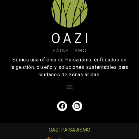
Somos una oficina de Paisajismo, enfocados en
la gestión, diseño y soluciones sustentables para
ciudades de zonas áridas.
OAZI PAISAJISMO